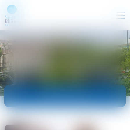
ACTUALITÉS