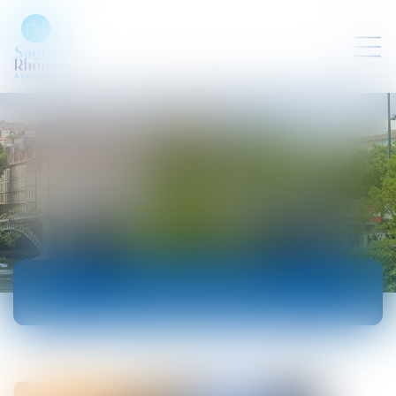
ACTUALITÉS