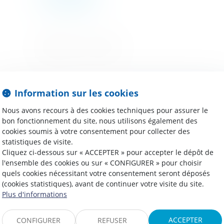
Information sur les cookies
Nous avons recours à des cookies techniques pour assurer le
ARGENT CHEZ UN
RECOURS À LA V
bon fonctionnement du site, nous utilisons également des
ASSEMBLÉES DE 
cookies soumis à votre consentement pour collecter des
statistiques de visite.
Droit des sociétés
/
D
Cliquez ci-dessous sur « ACCEPTER » pour accepter le dépôt de
professionnelles
 ratification d'une
l'ensemble des cookies ou sur « CONFIGURER » pour choisir
nne sur les services
Si ses statuts le pré
quels cookies nécessitant votre consentement seront déposés
t la...
peuvent se tenir exc
(cookies statistiques), avant de continuer votre visite du site.
Plus d'informations
actionnaires peuvent 
Lire la suite
ACCEPTER
CONFIGURER
REFUSER