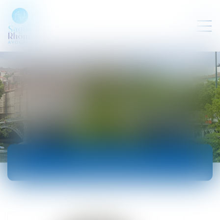
ACTUALITÉS