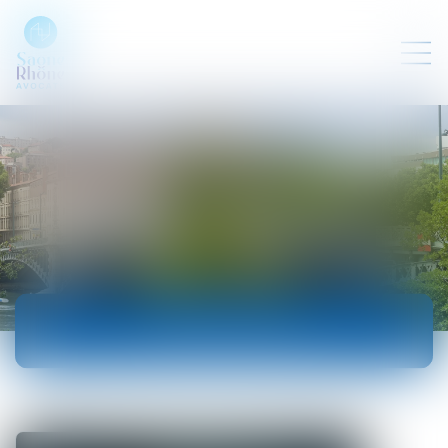
ACTUALITÉS