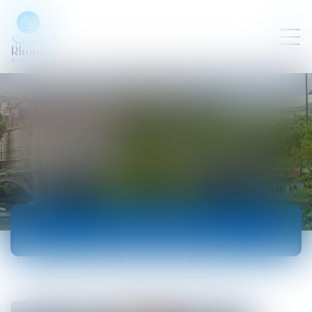
ACTUALITÉS