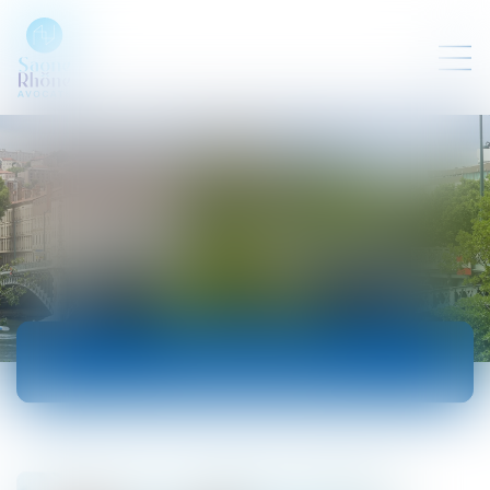
ACTUALITÉS