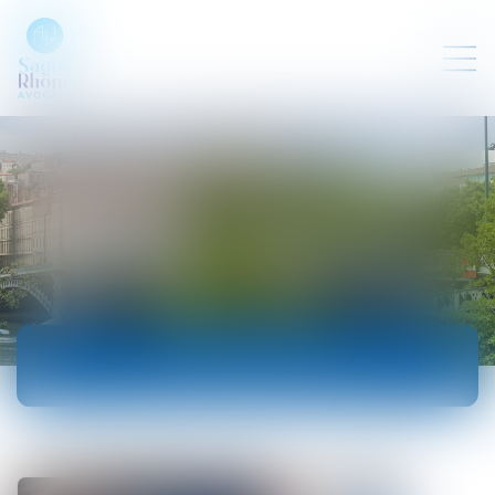
ACTUALITÉS