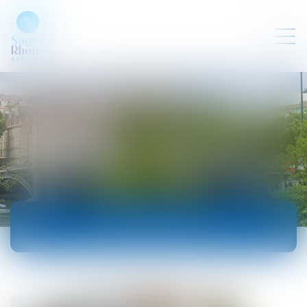
ACTUALITÉS