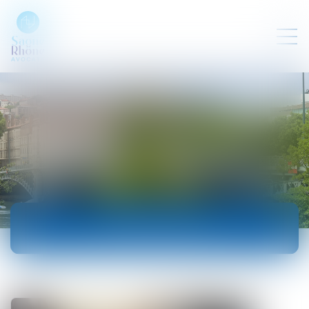
ACTUALITÉS