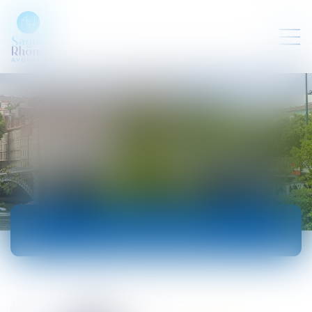
ACTUALITÉS