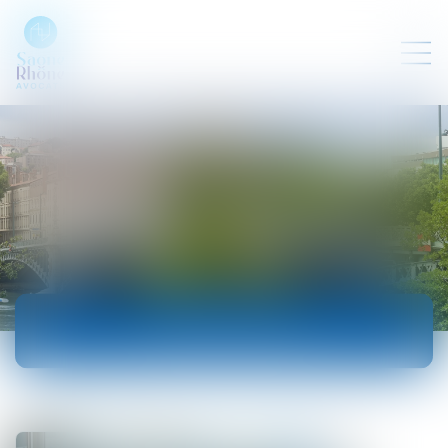
ACTUALITÉS