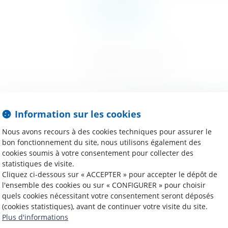
Lire la suite
Information sur les cookies
VES DANS UNE SAS
DEVOIR DE VIGIL
Nous avons recours à des cookies techniques pour assurer le
bon fonctionnement du site, nous utilisons également des
PROPOSITION DE 
cookies soumis à votre consentement pour collecter des
ciales et
Droit des sociétés
/
D
statistiques de visite.
professionnelles
Cliquez ci-dessous sur « ACCEPTER » pour accepter le dépôt de
l'ensemble des cookies ou sur « CONFIGURER » pour choisir
écisions des associés
C’est aujourd’hui le 
quels cookies nécessitant votre consentement seront déposés
voix inférieur à la
européenne imposant 
(cookies statistiques), avant de continuer votre visite du site.
...
présentée ce mercred
Plus d'informations