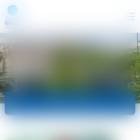
ACTUALITÉS