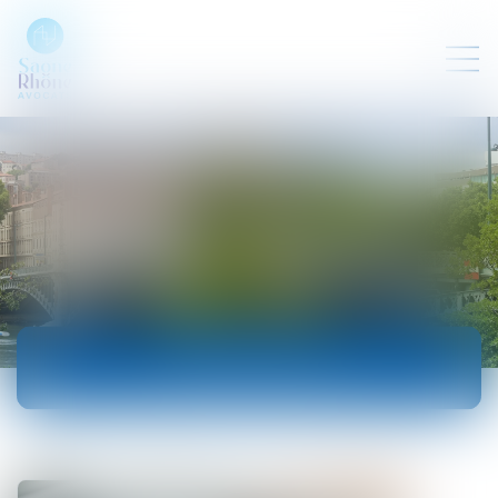
ACTUALITÉS