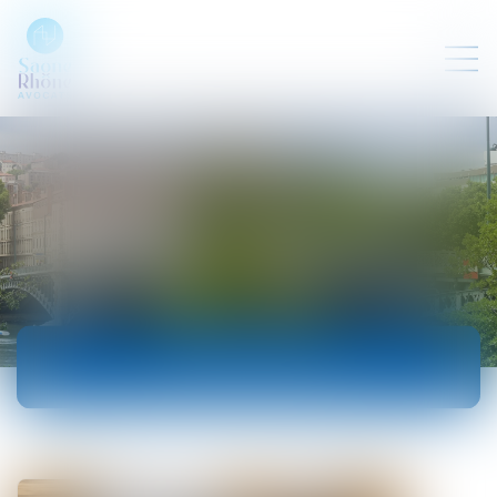
ACTUALITÉS