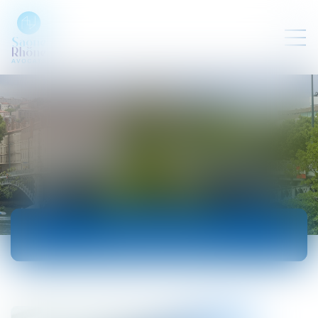
ACTUALITÉS