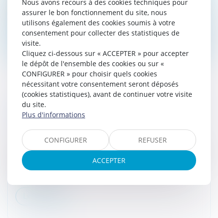
Nous avons recours à des cookies techniques pour
judiciaire par les articles L.631-14 et R.631-20, le juge-
assurer le bon fonctionnement du site, nous
commissaire, sais...
utilisons également des cookies soumis à votre
consentement pour collecter des statistiques de
Lire la suite
visite.
Cliquez ci-dessous sur « ACCEPTER » pour accepter
le dépôt de l'ensemble des cookies ou sur «
CONFIGURER » pour choisir quels cookies
nécessitant votre consentement seront déposés
(cookies statistiques), avant de continuer votre visite
du site.
PORTÉE DE LA DÉCLARATION DE CRÉANCE
Plus d'informations
PAR LE DÉBITEUR
Droit des sociétés
/
Procédures collectives
CONFIGURER
REFUSER
La créance portée par le débiteur à la connaissance du
mandataire judiciaire, si elle fait présumer la déclaration
ACCEPTER
de sa créance par son titulaire, dans la limite du
contenu de...
Lire la suite